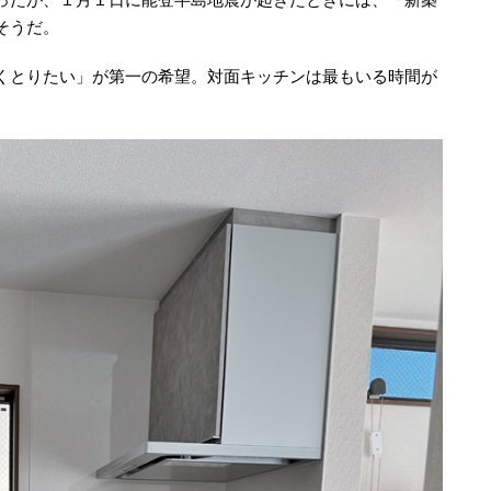
そうだ。
くとりたい」が第一の希望。対面キッチンは最もいる時間が