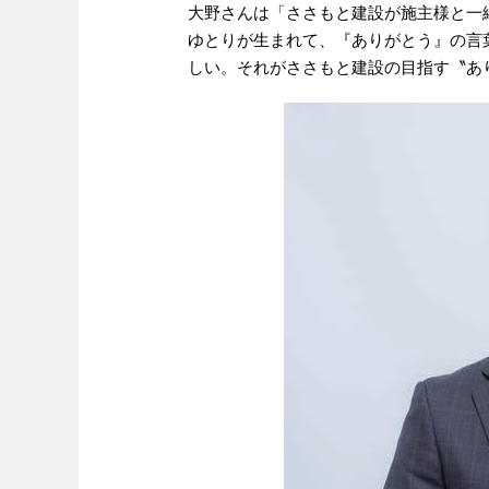
大野さんは「ささもと建設が施主様と一
ゆとりが生まれて、『ありがとう』の言
しい。それがささもと建設の目指す〝あ