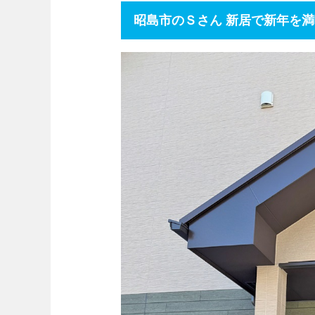
昭島市のＳさん 新居で新年を満