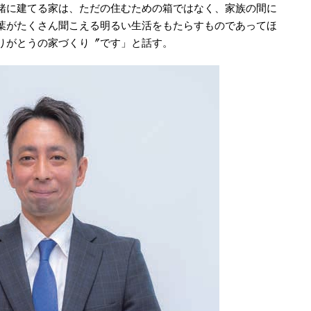
緒に建てる家は、ただの住むための箱ではなく、家族の間に
葉がたくさん聞こえる明るい生活をもたらすものであってほ
りがとうの家づくり〞です」と話す。