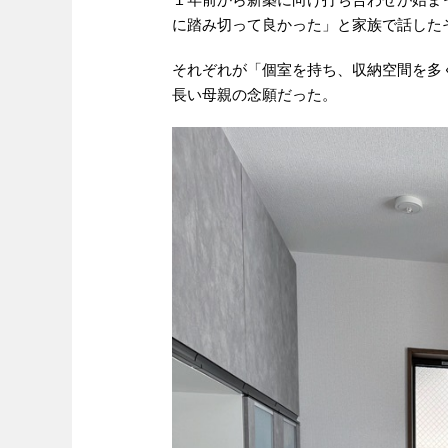
に踏み切って良かった」と家族で話した
それぞれが「個室を持ち、収納空間を多
長い母親の念願だった。