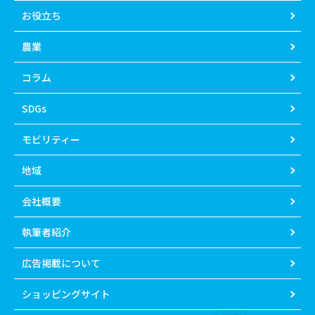
お役立ち
農業
コラム
SDGs
モビリティー
地域
会社概要
執筆者紹介
広告掲載について
ショッピングサイト