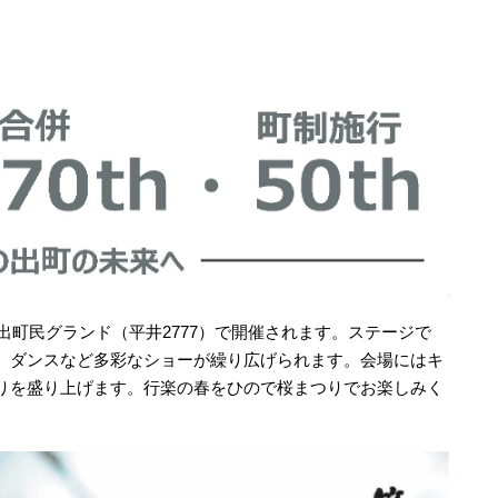
の出町民グランド（平井2777）で開催されます。ステージで
、ダンスなど多彩なショーが繰り広げられます。会場にはキ
りを盛り上げます。行楽の春をひので桜まつりでお楽しみく