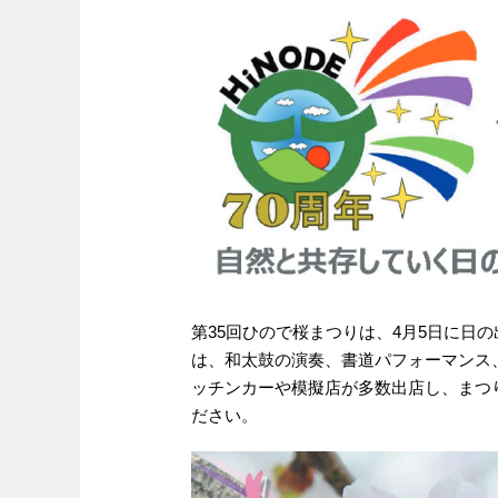
第35回ひので桜まつりは、4月5日に日
は、和太鼓の演奏、書道パフォーマンス
ッチンカーや模擬店が多数出店し、まつ
ださい。