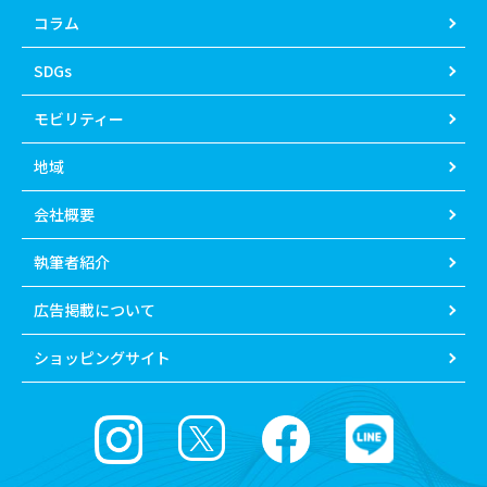
コラム
SDGs
モビリティー
地域
会社概要
執筆者紹介
広告掲載について
ショッピングサイト