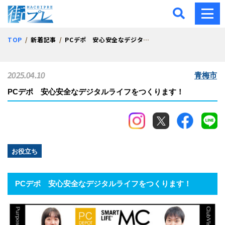
街プレ -東京・西多摩の地
TOP
新着記事
PCデポ 安心安全なデジタルライフをつくります！
2025.04.10
青梅市
PCデポ 安心安全なデジタルライフをつくります！
お役立ち
PCデポ 安心安全なデジタルライフをつくります！