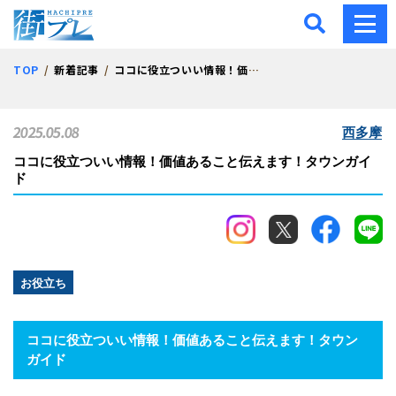
街プレ -東京・西多摩の地
TOP
新着記事
ココに役立ついい情報！価値あること伝えます！タウンガイド
2025.05.08
西多摩
ココに役立ついい情報！価値あること伝えます！タウンガイ
ド
お役立ち
ココに役立ついい情報！価値あること伝えます！
タウン
ガイド