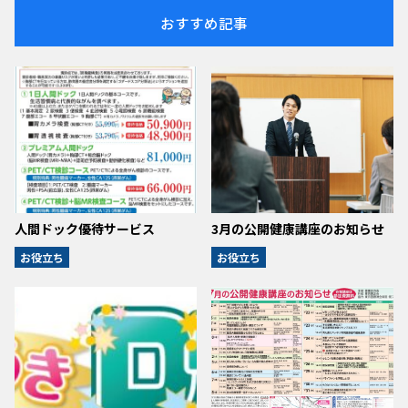
おすすめ記事
人間ドック優待サービス
3月の公開健康講座のお知らせ
お役立ち
お役立ち