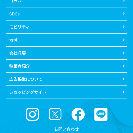
コラム
SDGs
モビリティー
地域
会社概要
執筆者紹介
広告掲載について
ショッピングサイト
お問い合わせ