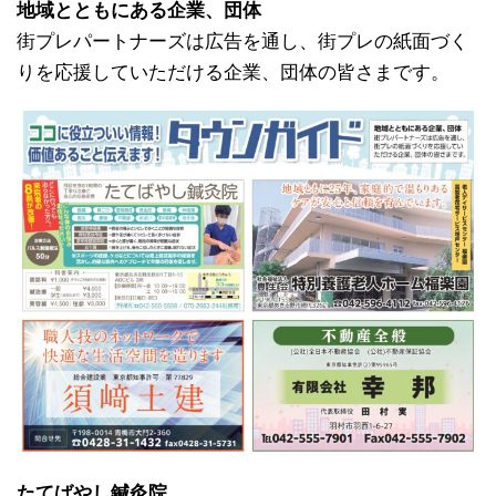
地域とともにある企業、団体
街プレパートナーズは広告を通し、街プレの紙面づく
りを応援していただける企業、団体の皆さまです。
たてばやし鍼灸院