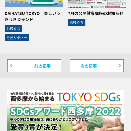
DAIHATSU TOKYO 楽しいう
7月の公開健康講座のお知らせ
きうきＤランド
お役立ち
お役立ち
モビリティー
前の記事
次の記事