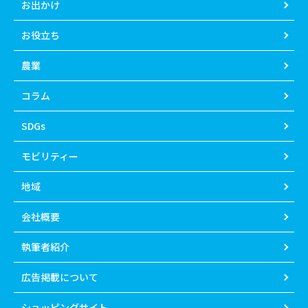
お出かけ
お役立ち
農業
コラム
SDGs
モビリティー
地域
会社概要
執筆者紹介
広告掲載について
ショッピングサイト