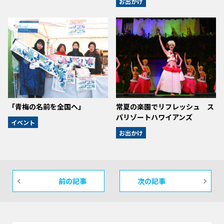
お出かけ
「青梅の名前を全国へ」
常夏の楽園でリフレッシュ ス
パリゾートハワイアンズ
イベント
お出かけ
前の記事
次の記事