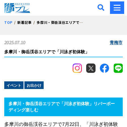
街プレ -東京・西多摩の地
TOP
新着記事
多摩川・御岳渓谷エリアで「川泳ぎ初体験」
2025.07.10
青梅市
多摩川・御岳渓谷エリアで「川泳ぎ初体験」
イベント
お出かけ
多摩川・御岳渓谷エリアで「川泳ぎ初体験」リバーボー
ディング楽しむ
多摩川の御岳渓谷エリアで7月22日、「川泳ぎ初体験