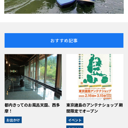
おすすめ記事
都内きってのお風呂天国、西多
東京諸島のアンテナショップ 期
摩！
間限定でオープン
お出かけ
イベント