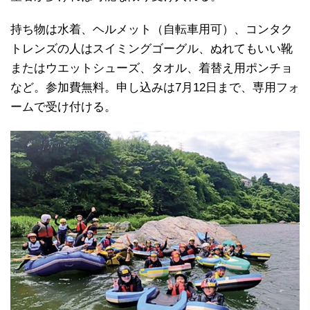
持ち物は水着、ヘルメット（自転車用可）、コンタク
トレンズの人はスイミングゴーグル、ぬれてもいい靴
またはウエットシューズ、タオル、着替え用ポンチョ
など。参加費無料。申し込みは7月12日まで、専用フォ
ームで受け付ける。