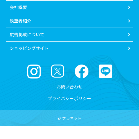
会社概要
執筆者紹介
広告掲載について
ショッピングサイト
お問い合わせ
プライバシーポリシー
© プラネット