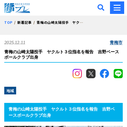
街プレ -東京・西多摩の地
TOP
新着記事
青梅の山崎太陽投手 ヤクルト３位指名を報告 吉野ベースボールクラブ出身
2025.12.11
青梅市
青梅の山崎太陽投手 ヤクルト３位指名を報告 吉野ベース
ボールクラブ出身
地域
青梅の山崎太陽投手 ヤクルト３位指名を報告 吉野ベ
ースボールクラブ出身