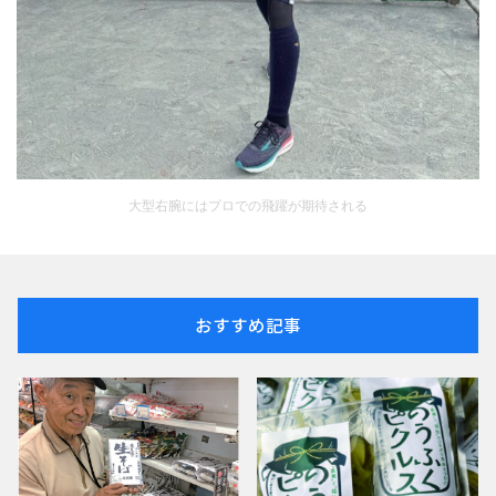
大型右腕にはプロでの飛躍が期待される
おすすめ記事