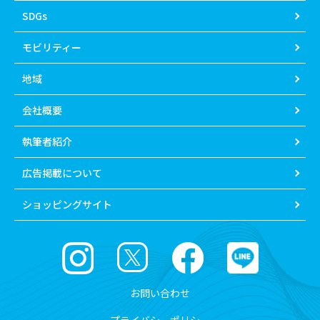
SDGs
モビリティー
地域
会社概要
執筆者紹介
広告掲載について
ショッピングサイト
お問い合わせ
プライバシーポリシー