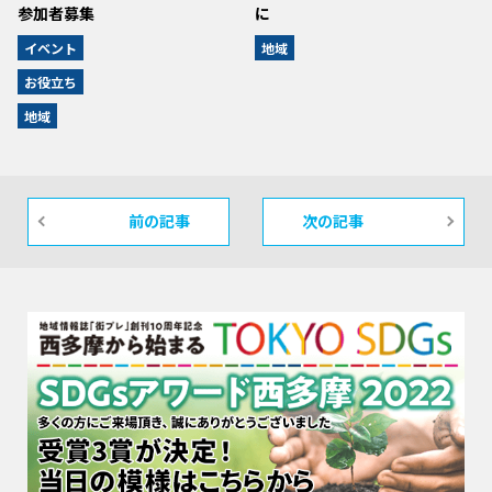
参加者募集
に
イベント
地域
お役立ち
地域
前の記事
次の記事