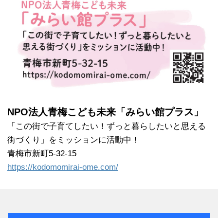
NPO法人青梅こども未来「みらい館プラス」
「この街で子育てしたい！ずっと暮らしたいと思える
街づくり」をミッションに活動中！
青梅市新町5-32-15
https://kodomomirai-ome.com/