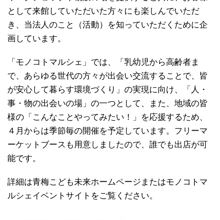
として来館していただいた方々にも楽しんでいただ
き、当法人のこと（活動）を知っていただくために企
画しています。
「モノコトマルシェ」では、「乳幼児から高齢者ま
で、あらゆる世代の方々が出会い交流することで、皆
が安心して暮らす環境づくり」の実現に向け、「人・
事・物の出会いの場」の一つとして、また、地域の皆
様の「こんなことやってみたい！」を応援するため、
４月からは季節毎の開催を予定しています。フリーマ
ーケットブースも用意しましたので、誰でも出店が可
能です。
詳細は青梅こども未来ホームページまたはモノコトマ
ルシェイベントサイトをご覧ください。