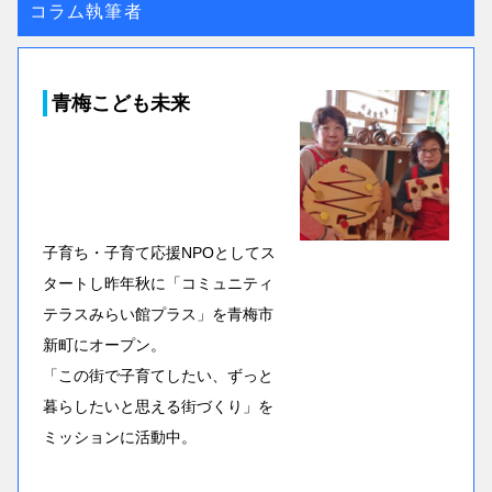
コラム執筆者
青梅こども未来
子育ち・子育て応援NPOとしてス
タートし昨年秋に「コミュニティ
テラスみらい館プラス」を青梅市
新町にオープン。
「この街で子育てしたい、ずっと
暮らしたいと思える街づくり」を
ミッションに活動中。