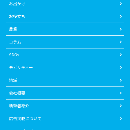
お出かけ
お役立ち
農業
コラム
SDGs
モビリティー
地域
会社概要
執筆者紹介
広告掲載について