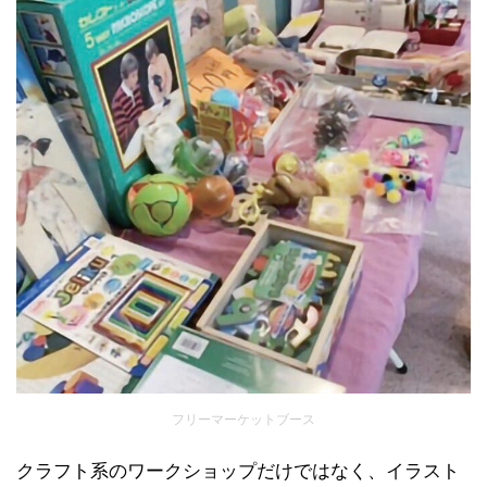
フリーマーケットブース
クラフト系のワークショップだけではなく、イラスト