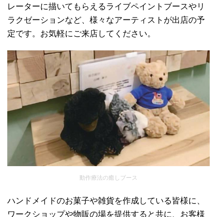
レーターに描いてもらえるライブペイントブースやリ
ラクゼーションなど、様々なアーティストが出店の予
定です。お気軽にご来店してください。
動作療法の癒しブース
ハンドメイドのお菓子や雑貨を作成している皆様に、
ワークショップや物販の場を提供すると共に、お客様