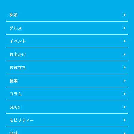
季節
グルメ
イベント
お出かけ
お役立ち
農業
コラム
SDGs
モビリティー
地域