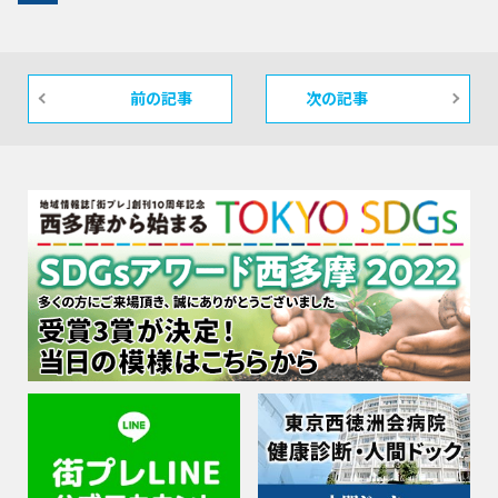
前の記事
次の記事