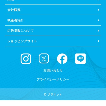
会社概要
執筆者紹介
広告掲載について
ショッピングサイト
お問い合わせ
プライバシーポリシー
© プラネット