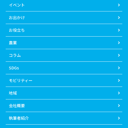
イベント
お出かけ
お役立ち
農業
コラム
SDGs
モビリティー
地域
会社概要
執筆者紹介