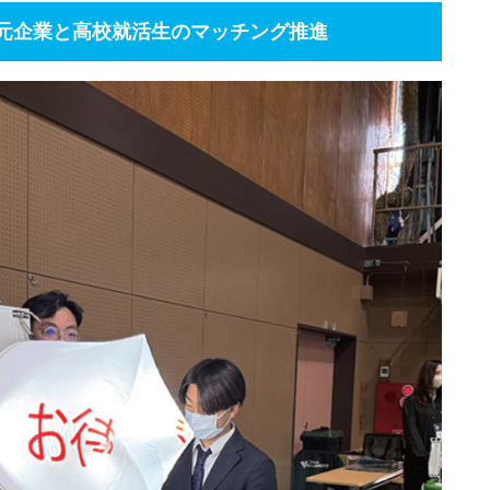
元企業と高校就活生のマッチング推進