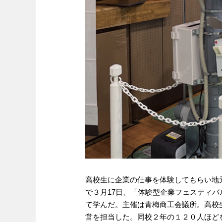
高校生に企業の仕事を体験してもらい地
で３月17日、「体験型企業フェスティ
て学んだ。主催は青梅商工会議所。高校
営を担当した。同校２年の１２０人ほど