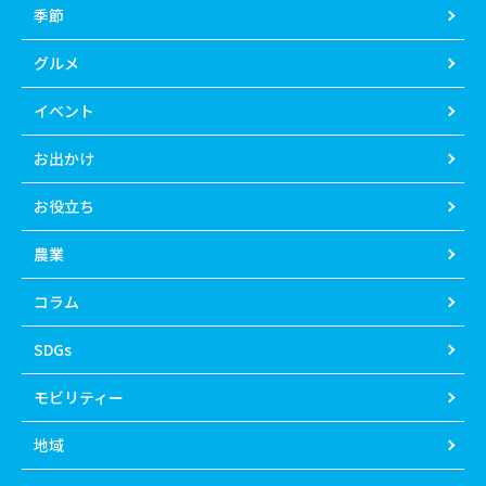
季節
グルメ
イベント
お出かけ
お役立ち
農業
コラム
SDGs
モビリティー
地域