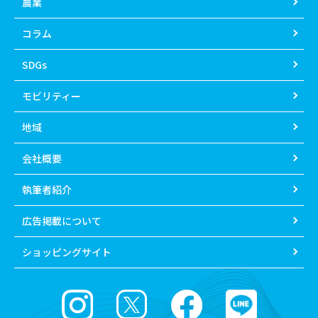
農業
コラム
SDGs
モビリティー
地域
会社概要
執筆者紹介
広告掲載について
ショッピングサイト