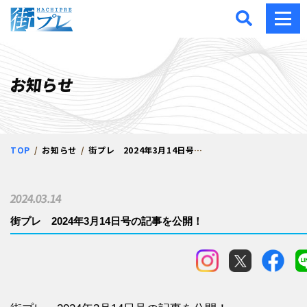
街プレ -東京・西多摩の地
お知らせ
TOP
お知らせ
街プレ 2024年3月14日号の記事を公開！
2024.03.14
街プレ 2024年3月14日号の記事を公開！