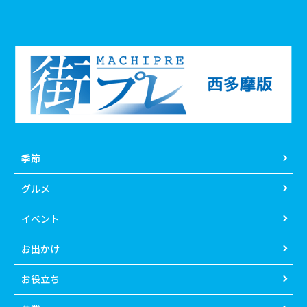
季節
グルメ
イベント
お出かけ
お役立ち