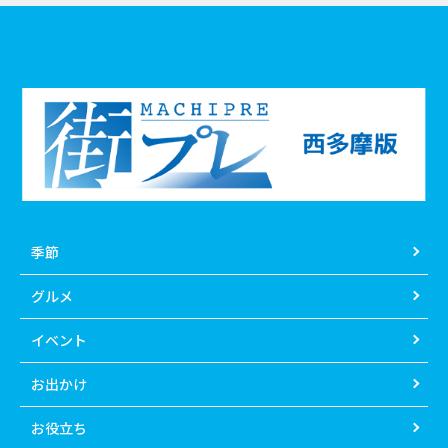
季節
グルメ
イベント
お出かけ
お役立ち