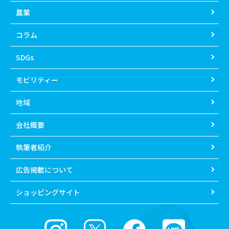
農業
コラム
SDGs
モビリティー
地域
会社概要
執筆者紹介
広告掲載について
ショッピングサイト