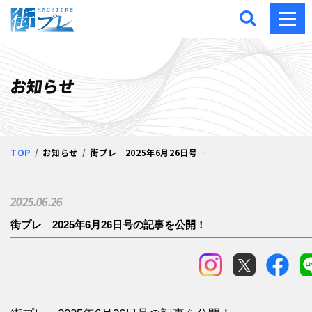
街プレ -東京・西多摩の地
お知らせ
TOP
お知らせ
街プレ 2025年6月26日号の記事を公開！
2025.06.26
街プレ 2025年6月26日号の記事を公開！