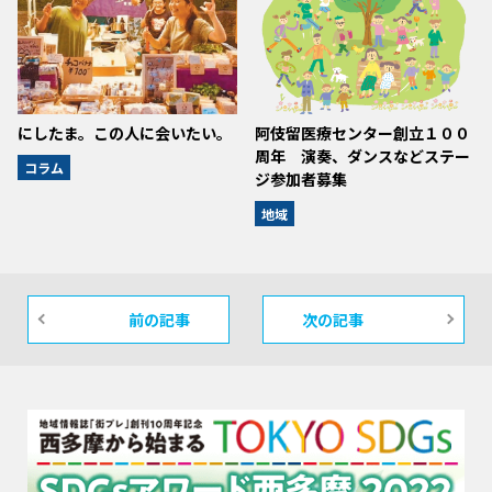
にしたま。この人に会いたい。
阿伎留医療センター創立１００
周年 演奏、ダンスなどステー
コラム
ジ参加者募集
地域
前の記事
次の記事