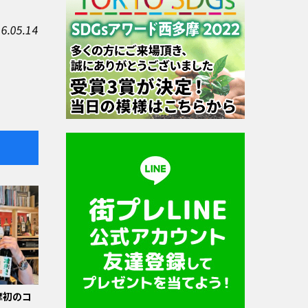
6.05.14
摩初のコ