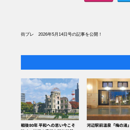
街プレ 2026年5月14日号の記事を公開！
戦後80年 平和への思い今こそ
河辺駅前温泉「梅の湯