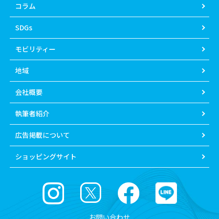
コラム
SDGs
モビリティー
地域
会社概要
執筆者紹介
広告掲載について
ショッピングサイト
お問い合わせ