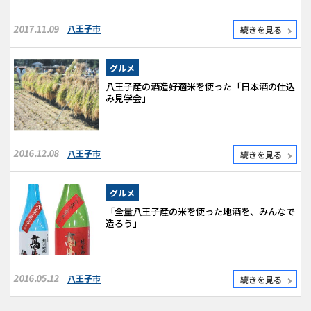
2017.11.09
八王子市
続きを見る
グルメ
八王子産の酒造好適米を使った「日本酒の仕込
み見学会」
2016.12.08
八王子市
続きを見る
グルメ
「全量八王子産の米を使った地酒を、みんなで
造ろう」
2016.05.12
八王子市
続きを見る