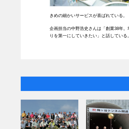
きめの細かいサービスが喜ばれている。
企画担当の中野浩史さんは「創業38年
りを第一にしていきたい」と話している