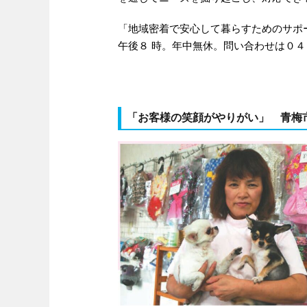
「地域密着で安心して暮らすためのサポ
午後８ 時。年中無休。問い合わせは０
「お客様の笑顔がやりがい」 青梅