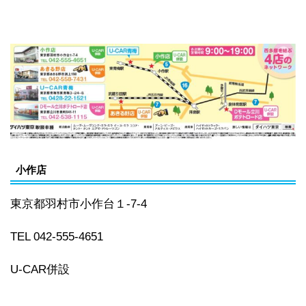
小作店
東京都羽村市小作台１-7-4
TEL 042-555-4651
U-CAR併設