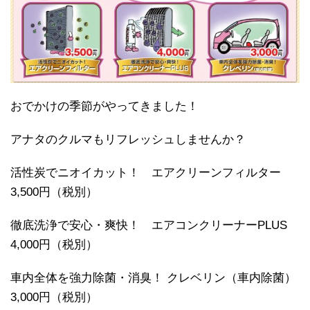
おでかけの季節がやってきました！
アナタのクルマもリフレッシュしませんか？
活性炭でニオイカット！ エアクリーンフィルター
3,500円（税別）
徹底洗浄で安心・爽快！ エアコンクリーナーPLUS
4,000円（税別）
車内全体を強力除菌・消臭！ クレベリン（車内除菌）
3,000円（税別）