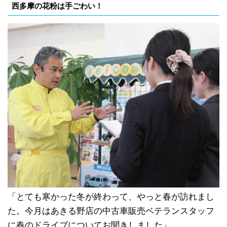
西多摩の花粉は手ごわい！
「とても寒かった冬が終わって、やっと春が訪れまし
た。今月はあきる野店の中古車販売ベテランスタッフ
に春のドライブについてお聞きしました」