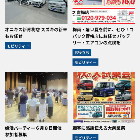
オニキス新青梅店 スズキの新車
梅雨・暑い夏を前に、ぜひ！コ
もお任せ
バック青梅店にお任せ バッテ
リー・エアコンの点検を
モビリティー
お役立ち
モビリティー
婚活パーティー６月８日開催
顧客に感謝伝える大創業祭
参加者募集
モビリティー