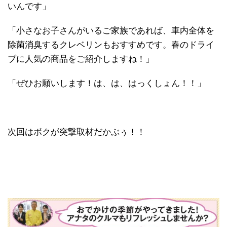
いんです」
「小さなお子さんがいるご家族であれば、車内全体を
除菌消臭するクレベリンもおすすめです。春のドライ
ブに人気の商品をご紹介しますね！」
「ぜひお願いします！は、は、はっくしょん！！」
次回はボクが突撃取材だかぶぅ！！