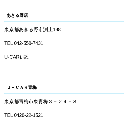
あきる野店
東京都あきる野市渕上198
TEL 042-558-7431
U-CAR併設
Ｕ－ＣＡＲ青梅
東京都青梅市東青梅３－２４－８
TEL 0428-22-1521