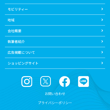
モビリティー
地域
会社概要
執筆者紹介
広告掲載について
ショッピングサイト
お問い合わせ
プライバシーポリシー