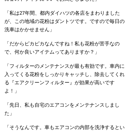
「私は27年間、都内ダイハツの各店をまわりました
が、この地域の花粉はダントツです。ですので毎日の
洗車はかかせません」
「だからピカピカなんですね！私も花粉が苦手なの
で、何か良いアイテムってありますか？」
「フィルターのメンテナンスが最も有効です。車内に
入ってくる花粉をしっかりキャッチし、除去してくれ
る『エアクリーンフィルター』が効果が高いです
よ！」
「先日、私も自宅のエアコンをメンテナンスしまし
た」
「そうなんです。車もエアコンの内部を洗浄するとい