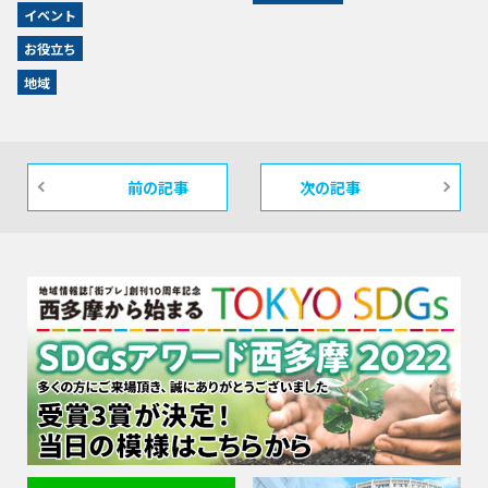
イベント
お役立ち
地域
前の記事
次の記事