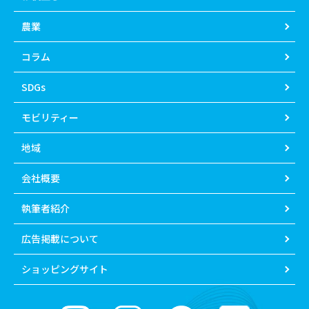
農業
コラム
SDGs
モビリティー
地域
会社概要
執筆者紹介
広告掲載について
ショッピングサイト