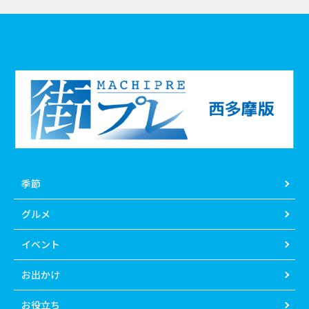
季節
グルメ
イベント
お出かけ
お役立ち