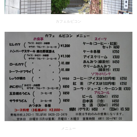
カフェルビコン
メニュー