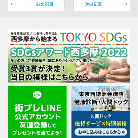
前の記事
次の記事