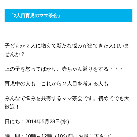
「2人目育児のママ茶会」
子どもが２人に増えて新たな悩みが出てきた人はいま
せんか？
上の子を怒ってばかり、赤ちゃん返りをする・・・
育児中の人も、これから２人目を考える人も
みんなで悩みを共有するママ茶会です。初めてでも大
歓迎！
日にち：2014年5月28日(水)
時 間：10時～12時（10分前にお越し下さい）