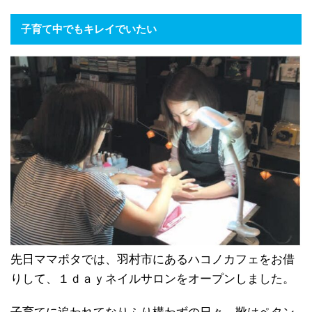
子育て中でもキレイでいたい
先日ママポタでは、羽村市にあるハコノカフェをお借
りして、１ｄａｙネイルサロンをオープンしました。