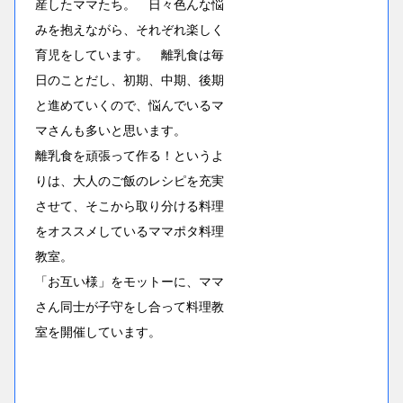
産したママたち。 日々色んな悩
みを抱えながら、それぞれ楽しく
育児をしています。 離乳食は毎
日のことだし、初期、中期、後期
と進めていくので、悩んでいるマ
マさんも多いと思います。
離乳食を頑張って作る！というよ
りは、大人のご飯のレシピを充実
させて、そこから取り分ける料理
をオススメしているママポタ料理
教室。
「お互い様」をモットーに、ママ
さん同士が子守をし合って料理教
室を開催しています。