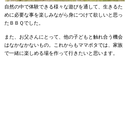
自然の中で体験できる様々な遊びを通して、生きるた
めに必要な事を楽しみながら身につけて欲しいと思っ
たＢＢＱでした。
また、お父さんにとって、他の子どもと触れ合う機会
はなかなかないもの。これからもママポタでは、家族
で一緒に楽しめる場を作って行きたいと思います。