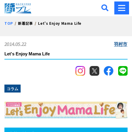
街プレ -東京・西多摩の地
TOP
新着記事
Let's Enjoy Mama Life
2014.05.22
羽村市
Let's Enjoy Mama Life
コラム