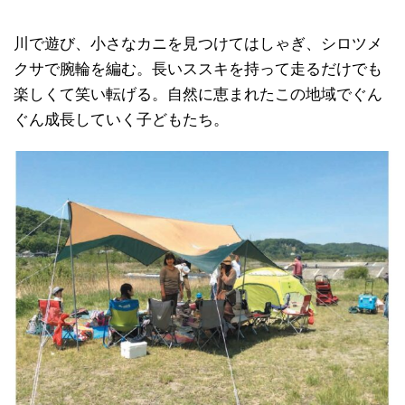
川で遊び、小さなカニを見つけてはしゃぎ、シロツメ
クサで腕輪を編む。長いススキを持って走るだけでも
楽しくて笑い転げる。自然に恵まれたこの地域でぐん
ぐん成長していく子どもたち。