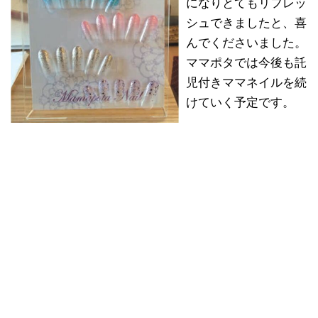
になりとてもリフレッ
シュできましたと、喜
んでくださいました。
ママポタでは今後も託
児付きママネイルを続
けていく予定です。