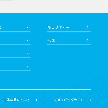
ち
モビリティー
地域
広告掲載について
ショッピングサイト