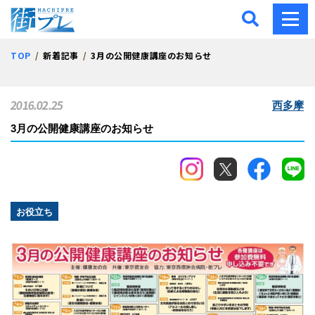
街プレ -東京・西多摩の地
TOP
新着記事
3月の公開健康講座のお知らせ
2016.02.25
西多摩
3月の公開健康講座のお知らせ
お役立ち