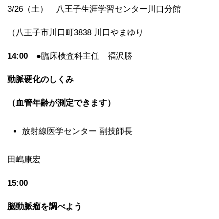
3/26（土） 八王子生涯学習センター川口分館
（八王子市川口町3838 川口やまゆり
14:00
●臨床検査科主任 福沢勝
動脈硬化のしくみ
（血管年齢が測定できます）
放射線医学センター 副技師長
田嶋康宏
15:00
脳動脈瘤を調べよう