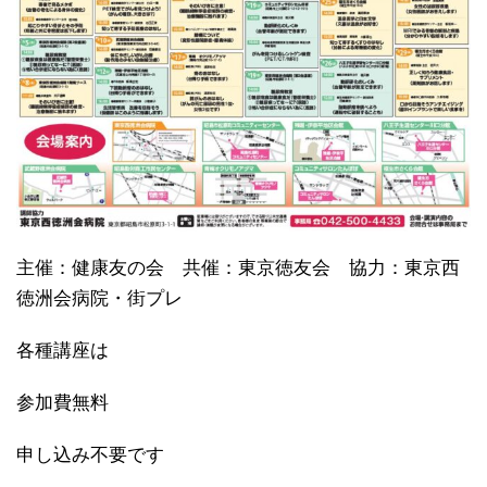
主催：健康友の会 共催：東京徳友会 協力：東京西
徳洲会病院・街プレ
各種講座は
参加費無料
申し込み不要です