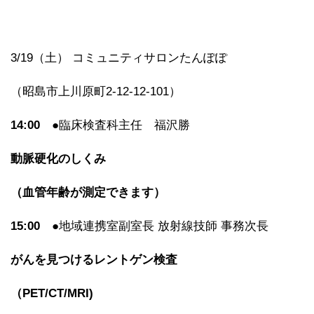
3/19（土） コミュニティサロンたんぽぽ
（昭島市上川原町2-12-12-101）
14:00
●臨床検査科主任 福沢勝
動脈硬化のしくみ
（血管年齢が測定できます）
15:00
●地域連携室副室長 放射線技師 事務次長
がんを見つけるレントゲン検査
（PET/CT/MRI)