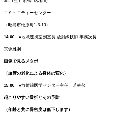
3/4（金）昭島市松原町
コミュニティーセンター
（昭島市松原町1-3-10）
14:00
●地域連携室副室長 放射線技師 事務次長
宗像雅則
画像で見るメタボ
（血管の老化による身体の変化）
15:00
●放射線医学センター主任 若林努
起こりやすい骨折とその予防
（年齢と共に骨密度は低下します）