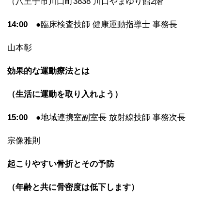
（八王子市川口町3838 川口やまゆり館2階
14:00
●臨床検査技師 健康運動指導士 事務長
山本彰
効果的な運動療法とは
（生活に運動を取り入れよう）
15:00
●地域連携室副室長 放射線技師 事務次長
宗像雅則
起こりやすい骨折とその予防
（年齢と共に骨密度は低下します）