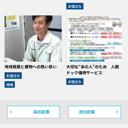
お役立ち
地域貢献と建物への熱い思い
大切な“あの人”のため 人間
ドック優待サービス
お役立ち
お役立ち
地域
前の記事
次の記事