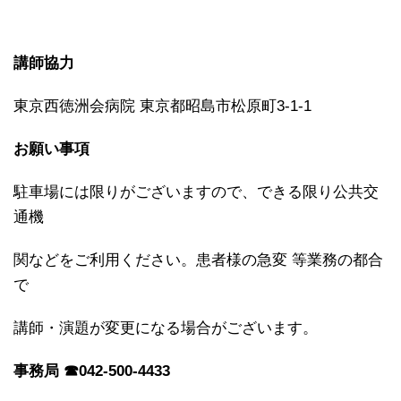
講師協力
東京西徳洲会病院 東京都昭島市松原町3-1-1
お願い
事項
駐車場には限りがございますので、できる限り公共交
通機
関などをご利用ください。患者様の急変 等業務の都合
で
講師・演題が変更になる場合がございます。
事務局
☎042-500-4433