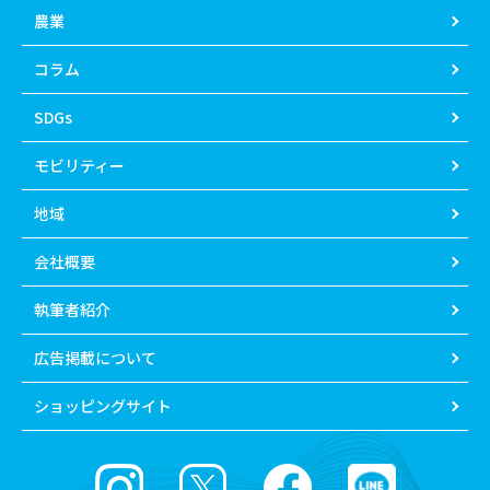
農業
コラム
SDGs
モビリティー
地域
会社概要
執筆者紹介
広告掲載について
ショッピングサイト