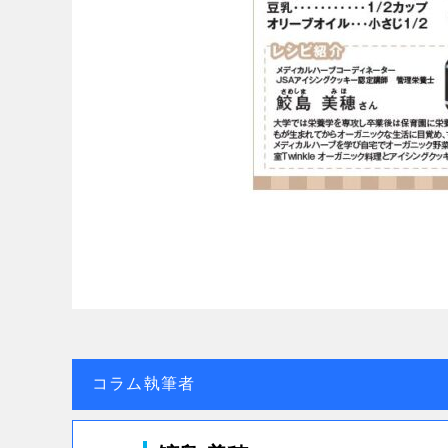
コラム執筆者