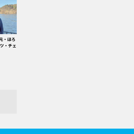
元・ほろ
ツ・チェ