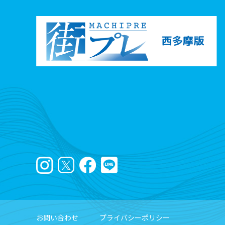
お問い合わせ
プライバシーポリシー