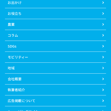
お出かけ
お役立ち
農業
コラム
SDGs
モビリティー
地域
会社概要
執筆者紹介
広告掲載について