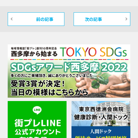
前の記事
次の記事