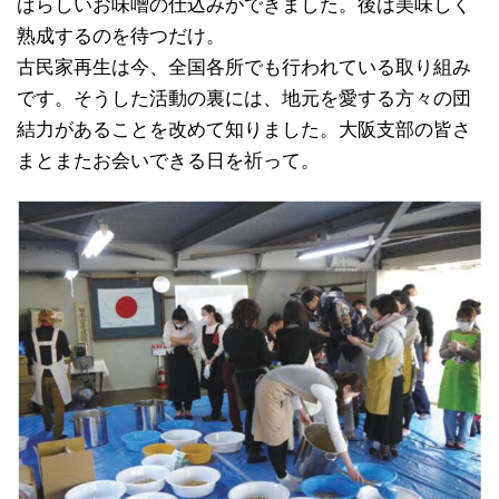
ばらしいお味噌の仕込みができました。後は美味しく
熟成するのを待つだけ。
古民家再生は今、全国各所でも行われている取り組み
です。そうした活動の裏には、地元を愛する方々の団
結力があることを改めて知りました。大阪支部の皆さ
まとまたお会いできる日を祈って。