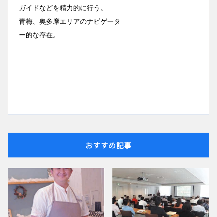
ガイドなどを精力的に行う。
青梅、奥多摩エリアのナビゲータ
ー的な存在。
おすすめ記事