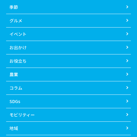
季節
グルメ
イベント
お出かけ
お役立ち
農業
コラム
SDGs
モビリティー
地域