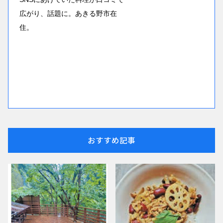
広がり、話題に。あきる野市在
住。
おすすめ記事