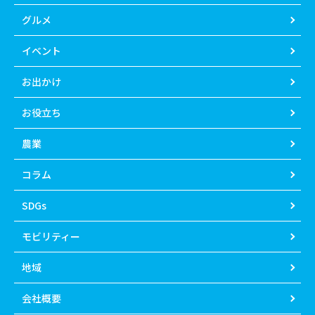
グルメ
イベント
お出かけ
お役立ち
農業
コラム
SDGs
モビリティー
地域
会社概要