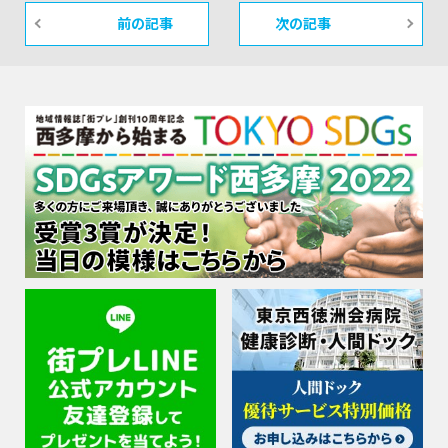
前の記事
次の記事