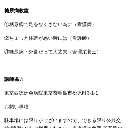
糖尿病教室
①糖尿病で足をなくさない為に（看護師）
②ちょっと体調が悪い時には（看護師）
③糖尿病・外食だって大丈夫（管理栄養士）
講師協力
東京西徳洲会病院東京都昭島市松原町3-1-1
お願い事項
駐車場には限りがございますので、できる限り公共交