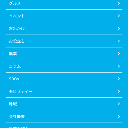
グルメ
イベント
お出かけ
お役立ち
農業
コラム
SDGs
モビリティー
地域
会社概要