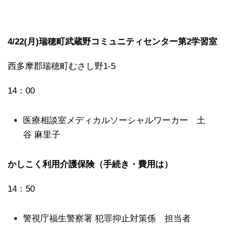
4/22(月)瑞穂町武蔵野コミュニティセンター第2学習室
西多摩郡瑞穂町むさし野1-5
14：00
医療相談室メディカルソーシャルワーカー 土
谷 麻里子
かしこく利用介護保険（手続き・費用は）
14：50
警視庁福生警察署 犯罪抑止対策係 担当者