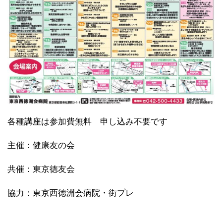
各種講座は参加費無料 申し込み不要です
主催：健康友の会
共催：東京徳友会
協力：東京西徳洲会病院・街プレ