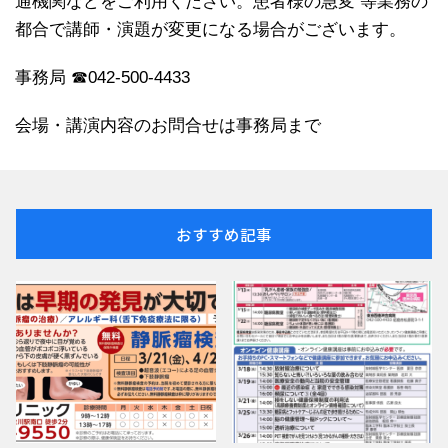
通機関などをご利用ください。患者様の急変 等業務の
都合で講師・演題が変更になる場合がございます。
事務局 ☎042-500-4433
会場・講演内容のお問合せは事務局まで
おすすめ記事