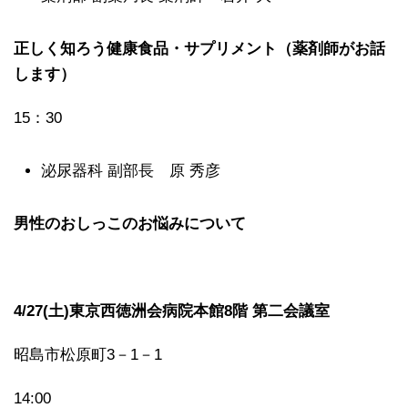
正しく知ろう健康食品・サプリメント（薬剤師がお話
します）
15：30
泌尿器科 副部長 原 秀彦
男性のおしっこのお悩みについて
4/27(土)東京西徳洲会病院本館8階 第二会議室
昭島市松原町3－1－1
14:00