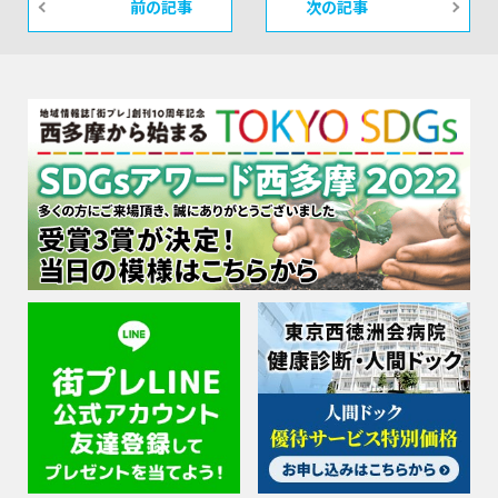
前の記事
次の記事