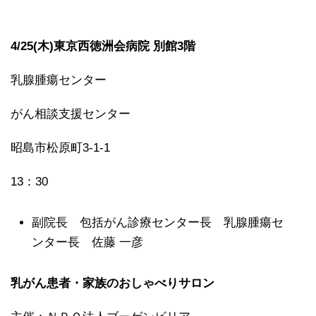
4/25(木)東京西徳洲会病院 別館3階
乳腺腫瘍センター
がん相談支援センター
昭島市松原町3-1-1
13：30
副院長 包括がん診療センター長 乳腺腫瘍セ
ンター長 佐藤 一彦
乳がん患者・家族のおしゃべりサロン