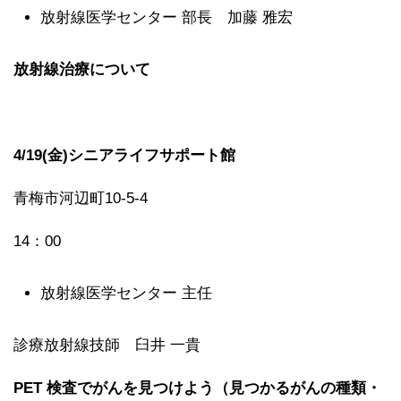
放射線医学センター 部長 加藤 雅宏
放射線治療について
4/19(金)シニアライフサポート館
青梅市河辺町10-5-4
14：00
放射線医学センター 主任
診療放射線技師 臼井 一貴
PET 検査でがんを見つけよう（見つかるがんの種類・