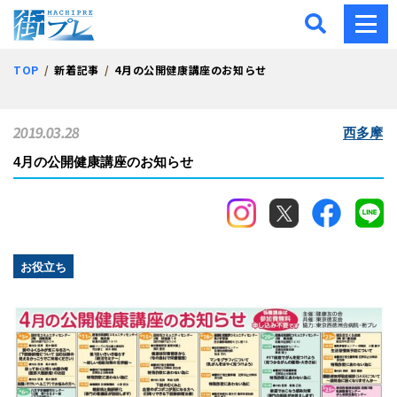
街プレ -東京・西多摩の地
TOP
新着記事
4月の公開健康講座のお知らせ
2019.03.28
西多摩
4月の公開健康講座のお知らせ
お役立ち