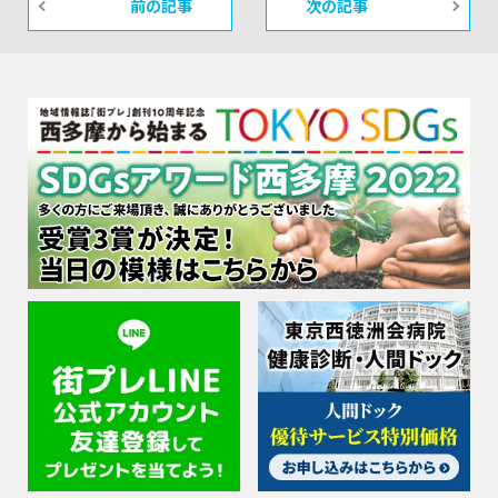
前の記事
次の記事