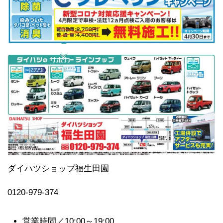
ダイハツショップ福生田園
0120-979-374
営業時間／10:00～19:00