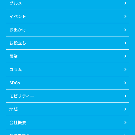
グルメ
イベント
お出かけ
お役立ち
農業
コラム
SDGs
モビリティー
地域
会社概要