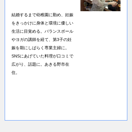
結婚するまで幼稚園に勤め、妊娠
をきっかけに身体と環境に優しい
生活に目覚める。バランスボール
やヨガの講師を経て、第3子の妊
娠を期にしばらく専業主婦に。
SNSにあげていた料理が口コミで
広がり、話題に。あきる野市在
住。