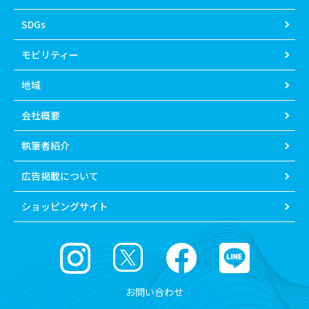
SDGs
モビリティー
地域
会社概要
執筆者紹介
広告掲載について
ショッピングサイト
お問い合わせ