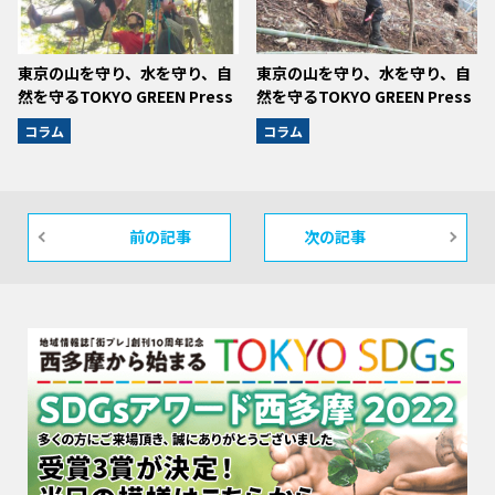
東京の山を守り、水を守り、自
東京の山を守り、水を守り、自
然を守るTOKYO GREEN Press
然を守るTOKYO GREEN Press
コラム
コラム
前の記事
次の記事