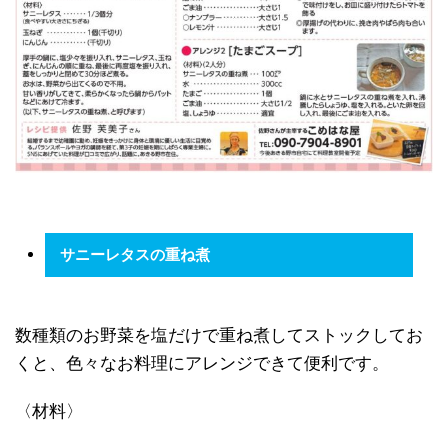
サニーレタスの重ね煮
数種類のお野菜を塩だけで重ね煮してストックしてお
くと、色々なお料理にアレンジできて便利です。
〈材料〉