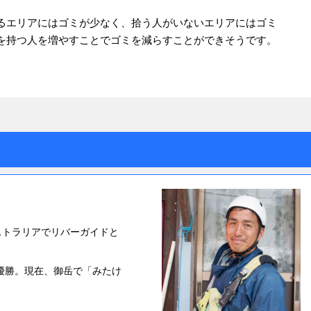
るエリアにはゴミが少なく、拾う人がいないエリアにはゴミ
を持つ人を増やすことでゴミを減らすことができそうです。
ストラリアでリバーガイドと
準優勝。現在、御岳で「みたけ