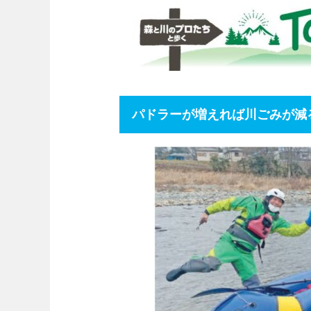
パドラーが増えれば川ごみが減