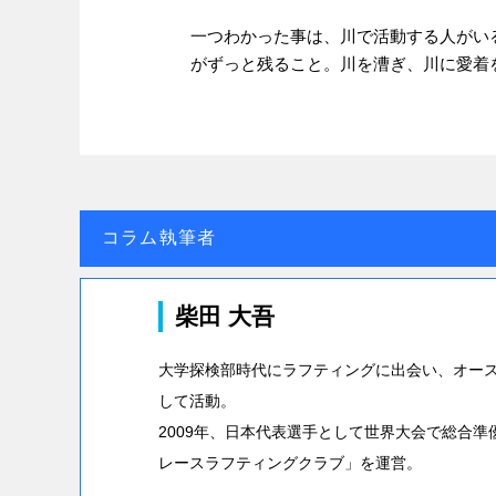
一つわかった事は、川で活動する人がい
がずっと残ること。川を漕ぎ、川に愛着
コラム執筆者
柴田 大吾
大学探検部時代にラフティングに出会い、オー
して活動。
2009年、日本代表選手として世界大会で総合
レースラフティングクラブ」を運営。