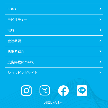
SDGs
モビリティー
地域
会社概要
執筆者紹介
広告掲載について
ショッピングサイト
お問い合わせ