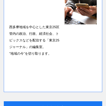
西多摩地域を中心とした東京25区
管内の政治、行政、経済社会、ト
ピックスなどを配信する「東京25
ジャーナル」の編集室。
“地域の今”を切り取ります。