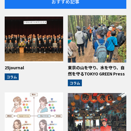
おすすめ記事
25journal
東京の山を守り、水を守り、自
然を守るTOKYO GREEN Press
コラム
コラム