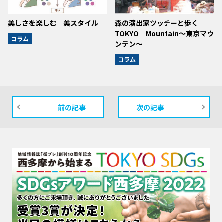
美しさを楽しむ 美スタイル
森の演出家ツッチーと歩く
TOKYO Mountain～東京マウ
コラム
ンテン～
コラム
前の記事
次の記事