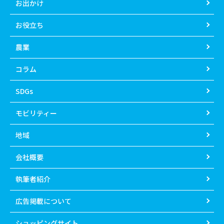
お出かけ
お役立ち
農業
コラム
SDGs
モビリティー
地域
会社概要
執筆者紹介
広告掲載について
ショッピングサイト