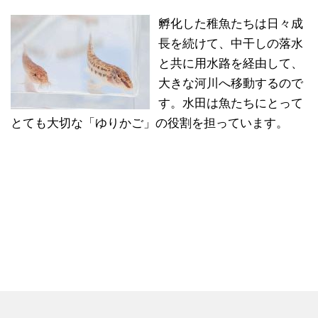
孵化した稚魚たちは日々成
長を続けて、中干しの落水
と共に用水路を経由して、
大きな河川へ移動するので
す。水田は魚たちにとって
とても大切な「ゆりかご」の役割を担っています。