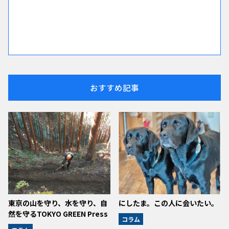
おすすめ記事
東京の山を守り、水を守り、自
にしたま。この人に会いたい。
然を守るTOKYO GREEN Press
コラム