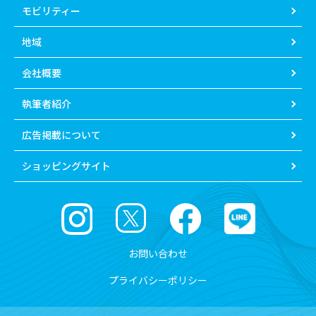
モビリティー
地域
会社概要
執筆者紹介
広告掲載について
ショッピングサイト
お問い合わせ
プライバシーポリシー