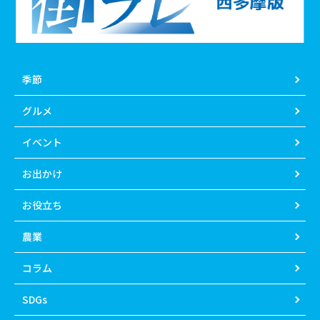
季節
グルメ
イベント
お出かけ
お役立ち
農業
コラム
SDGs