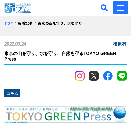
街プレ -東京・西多摩の地
TOP
新着記事
東京の山を守り、水を守り、自然を守るTOKYO GREEN Press
2022.03.24
檜原村
東京の山を守り、水を守り、自然を守るTOKYO GREEN
Press
コラム