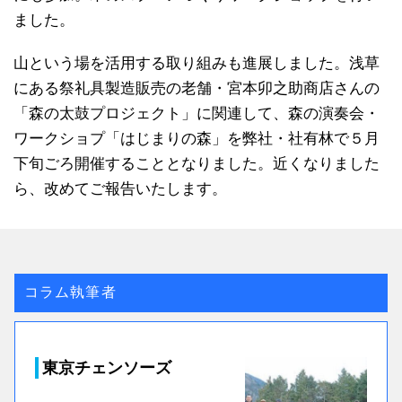
ました。
山という場を活用する取り組みも進展しました。浅草
にある祭礼具製造販売の老舗・宮本卯之助商店さんの
「森の太鼓プロジェクト」に関連して、森の演奏会・
ワークショプ「はじまりの森」を弊社・社有林で５月
下旬ごろ開催することとなりました。近くなりました
ら、改めてご報告いたします。
コラム執筆者
東京チェンソーズ