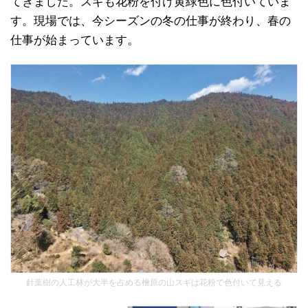
てきました。スギも花粉を付け黄緑色に色付いていま
す。現場では、今シーズンの冬の仕事が終わり、春の
仕事が始まっています。
針葉樹の人工林が大半を占める檜原の山スギは花粉で色付いて見える