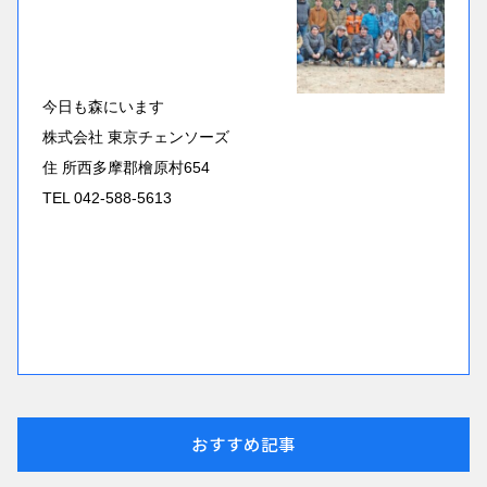
今日も森にいます
株式会社 東京チェンソーズ
住 所西多摩郡檜原村654
TEL 042-588-5613
おすすめ記事