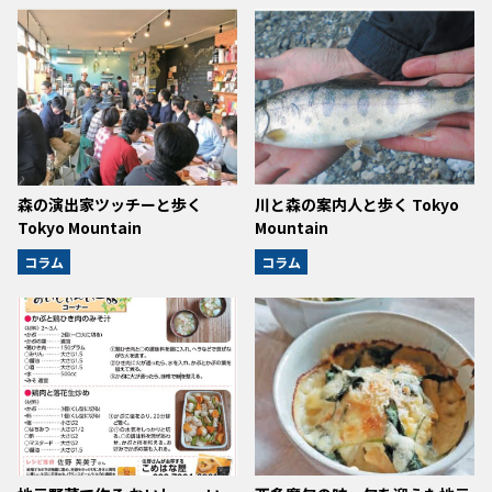
森の演出家ツッチーと歩く
川と森の案内人と歩く Tokyo
Tokyo Mountain
Mountain
コラム
コラム