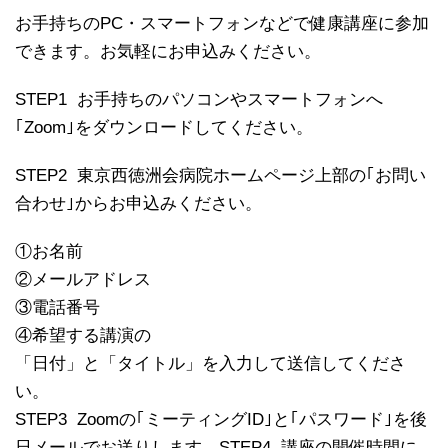
お手持ちのPC・スマートフォンなどで健康講座に参加
できます。お気軽にお申込みください。
STEP1 お手持ちのパソコンやスマートフォンへ
｢Zoom｣をダウンロードしてください。
STEP2 東京西徳洲会病院ホームページ上部の｢お問い
合わせ｣からお申込みください。
①お名前
②メールアドレス
③電話番号
④希望する講演の
「日付」と「タイトル」を入力して送信してくださ
い。
STEP3 Zoomの｢ミーティングID｣と｢パスワード｣を後
日メールでお送りします。STEP4 講座の開催時間に