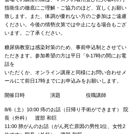
指衛生の徹底にご理解・ご協力のほど、宜しくお願い
致します。また、体調が優れない方のご参加はご遠慮
ください。今後の情勢次第では中止になる場合もござ
います。ご了承ください。
糖尿病教室は感染対策のため、事前申込制とさせてい
ただきます。参加希望の方は平日「9-17時の間にお電
話を
いただくか、オンライン講座と同様にお問い合わせメ
ールにて前日17時までにお申込みをお願いします。
開催日時 演題 役職講師
8/6（土）10:00 痔のお話（日帰り手術ができます） 院
長（外科） 渡部 和巨
11:00 肺がんのお話（がん死亡原因の男性1位、女性2