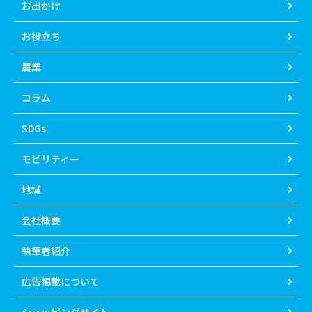
お出かけ
お役立ち
農業
コラム
SDGs
モビリティー
地域
会社概要
執筆者紹介
広告掲載について