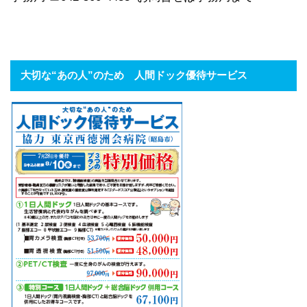
大切な“あの人”のため 人間ドック優待サービス