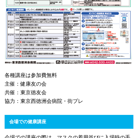
各種講座は参加費無料
主催：健康友の会
共催：東京徳友会
協力：東京西徳洲会病院・街プレ
会場での健康講座
会場での講座の際は、マスクの着用並びに入場時の手