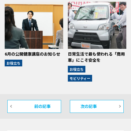
6月の公開健康講座のお知らせ
日常生活で最も使われる「商用
車」にこそ安全を
お役立ち
お役立ち
モビリティー
前の記事
次の記事