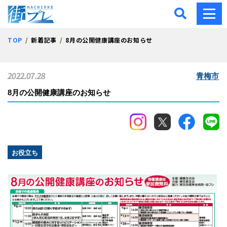
街プレ -東京・西多摩の地
TOP
新着記事
8月の公開健康講座のお知らせ
2022.07.28
青梅市
8月の公開健康講座のお知らせ
お役立ち