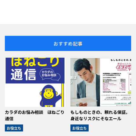
おすすめ記事
カラダのお悩み相談 ほねごり
もしものときの、頼れる保証。
通信
身近なリスクにそなエール
お役立ち
お役立ち