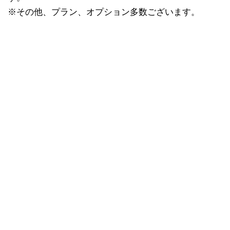
※その他、プラン、オプション多数ございます。