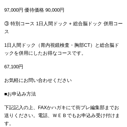
97,000円 優待価格 90,000円
③ 特別コース 1日人間ドック + 総合脳ドック 併用コー
ス
1日人間ドック（胃内視鏡検査・胸部CT）と総合脳ド
ックを併用にしたお得なコースです。
67,100円
お気軽にお問い合わせください
■お申込み方法
下記記入の上、FAXかハガキにて街プレ編集部までお
送りください。電話、ＷＥＢでもお申込み受け付けま
す。