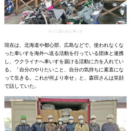
タイに送られた車いす
現在は、北海道や都心部、広島などで、使われなくな
った車いすを海外へ送る活動を行っている団体と連携
し、ウクライナへ車いすを届ける活動に力を入れてい
る。「自分のやりたいこと、自分の気持ちに素直にな
って生きる。これが何より幸せ」と、森田さんは笑顔
で話していた。