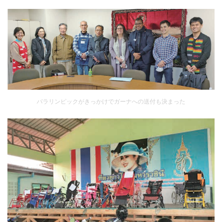
パラリンピックがきっかけでガーナへの送付も決まった