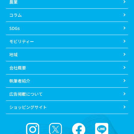
農業
コラム
SDGs
モビリティー
地域
会社概要
執筆者紹介
広告掲載について
ショッピングサイト