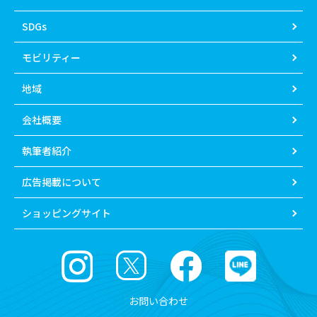
SDGs
モビリティー
地域
会社概要
執筆者紹介
広告掲載について
ショッピングサイト
お問い合わせ