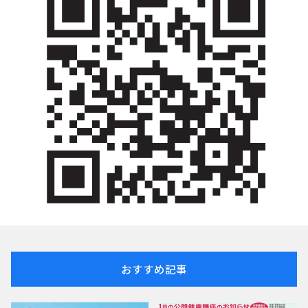
おすすめ記事