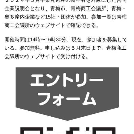
２０２４年３月卒業見込みの新卒者を対象にした合同
企業説明会となり、青梅市、青梅商工会議所、青梅・
奥多摩内企業など15社・団体が参加。参加一覧は青梅
商工会議所のウェブサイトで確認できる。
開催時間は14時〜16時30分。現在、参加者を募集して
いる。参加無料。申し込みは５月末日まで、青梅商工
会議所のウェブサイトで受け付ける。