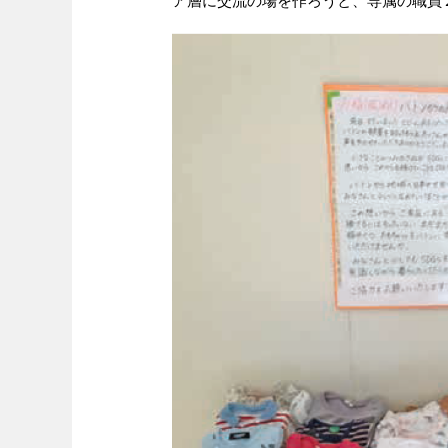
ア層に交流の場を作ろうと、専属の職員