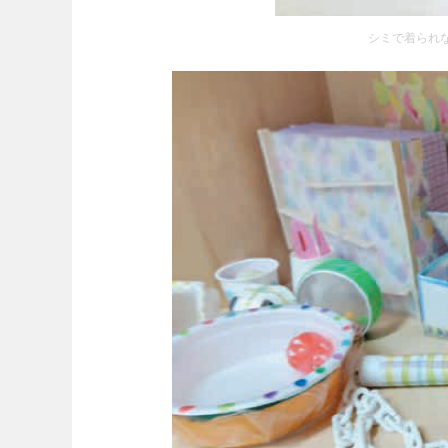
シミで着られ