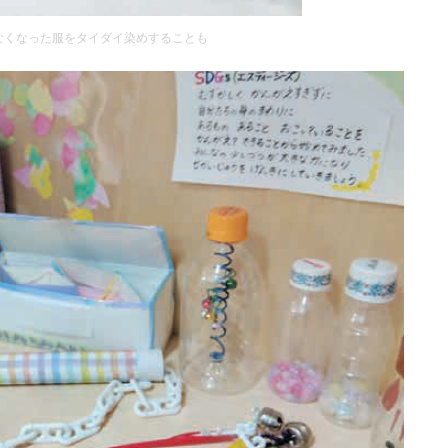
なくなった服をタイダイ染めすることも