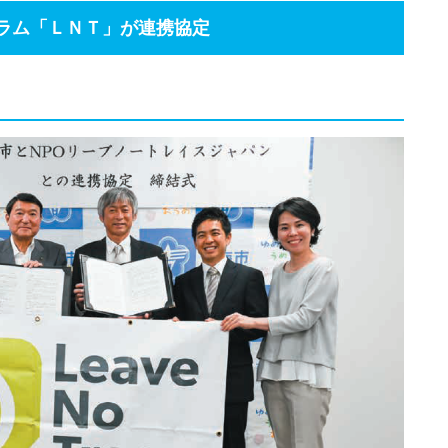
ラム「ＬＮＴ」が連携協定