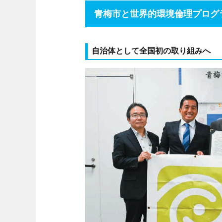
青梅市と世界的環境倫理プログ
自治体として全国初の取り組みへ