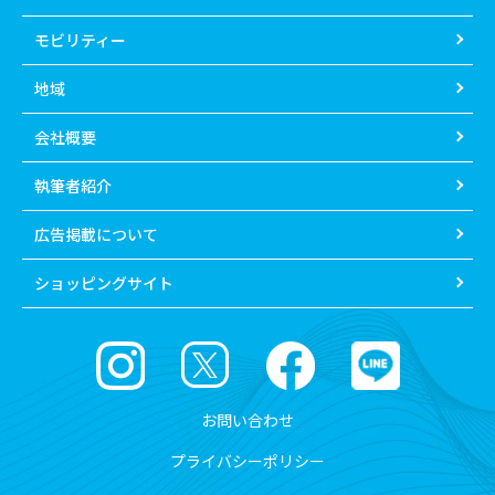
モビリティー
地域
会社概要
執筆者紹介
広告掲載について
ショッピングサイト
お問い合わせ
プライバシーポリシー