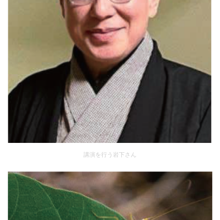
講演を行う岩下さん