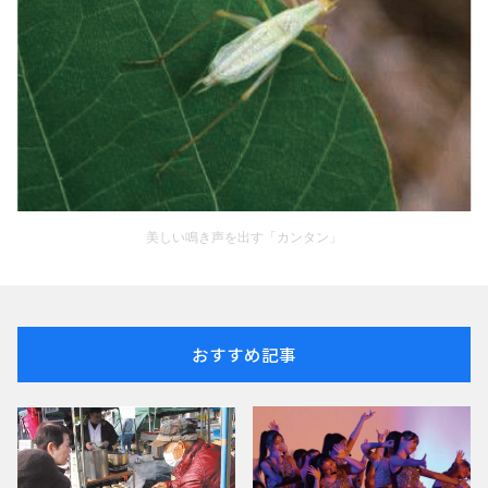
美しい鳴き声を出す「カンタン」
おすすめ記事