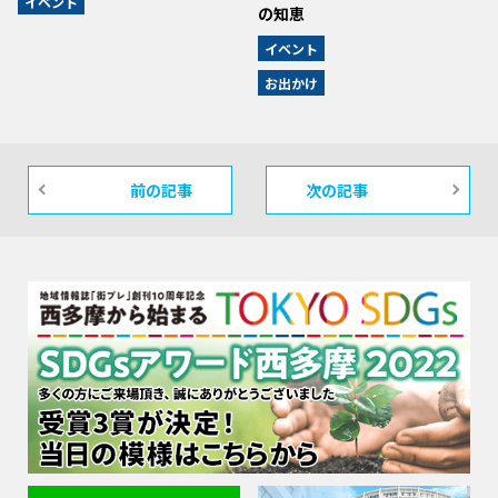
イベント
の知恵
イベント
お出かけ
前の記事
次の記事