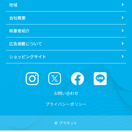
地域
会社概要
執筆者紹介
広告掲載について
ショッピングサイト
お問い合わせ
プライバシーポリシー
© プラネット