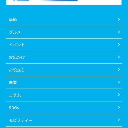
季節
グルメ
イベント
お出かけ
お役立ち
農業
コラム
SDGs
モビリティー