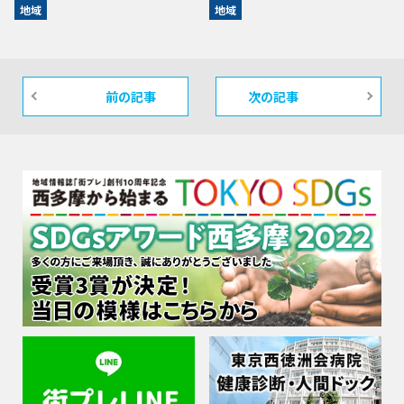
地域
地域
前の記事
次の記事