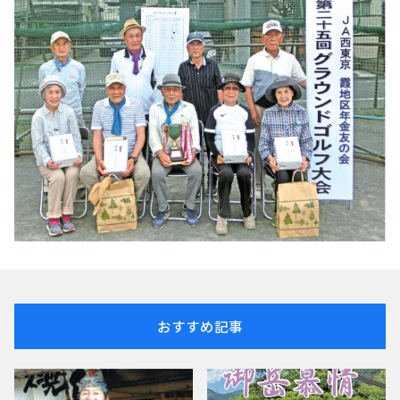
おすすめ記事