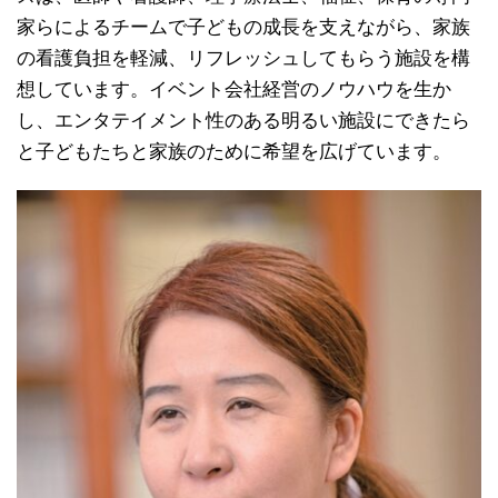
家らによるチームで子どもの成長を支えながら、家族
の看護負担を軽減、リフレッシュしてもらう施設を構
想しています。イベント会社経営のノウハウを生か
し、エンタテイメント性のある明るい施設にできたら
と子どもたちと家族のために希望を広げています。