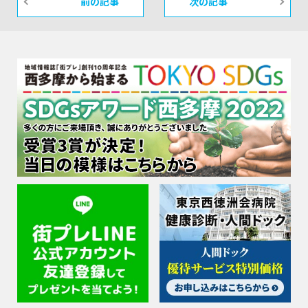
前の記事
次の記事