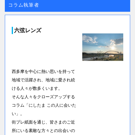
コラム執筆者
六弦レンズ
西多摩を中心に熱い思いを持って
地域で活躍され、地域に愛され続
ける人々が数多くいます。
そんな人々をクローズアップする
コラム「にしたま この人に会いた
い」。
街プレ紙面を通じ、皆さまのご近
所にいる素敵な方々との出会いの