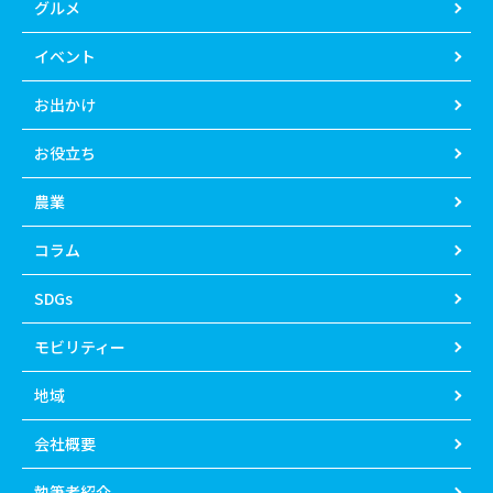
グルメ
イベント
お出かけ
お役立ち
農業
コラム
SDGs
モビリティー
地域
会社概要
執筆者紹介