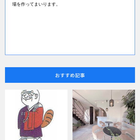
場を作ってまいります。
おすすめ記事