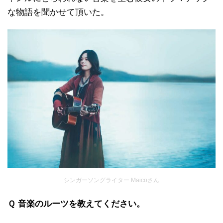
な物語を聞かせて頂いた。
シンガーソングライター Maicoさん
Ｑ 音楽のルーツを教えてください。