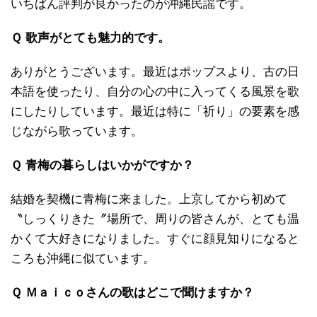
いちばん評判が良かったのが沖縄民謡です。
Ｑ 歌声がとても魅力的です。
ありがとうございます。最近はポップスより、古の日
本語を使ったり、自分の心の中に入ってくる風景を歌
にしたりしています。最近は特に「祈り」の要素を感
じながら歌っています。
Ｑ 青梅の暮らしはいかがですか？
結婚を契機に青梅に来ました。上京してから初めて
〝しっくりきた〞場所で、周りの皆さんが、とても温
かくて大好きになりました。すぐに顔見知りになると
ころも沖縄に似ています。
Ｑ Ｍａｉｃｏさんの歌はどこで聞けますか？