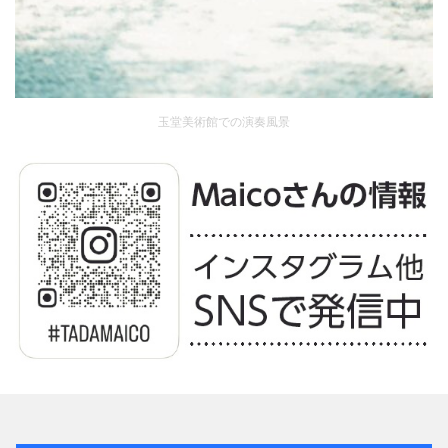
玉堂美術館での演奏風景