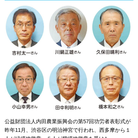
公益財団法人内田農業振興会の第57回功労者表彰式が
昨年11月、渋谷区の明治神宮で行われ、西多摩から１