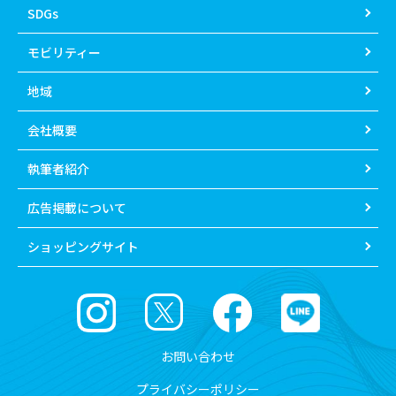
SDGs
モビリティー
地域
会社概要
執筆者紹介
広告掲載について
ショッピングサイト
お問い合わせ
プライバシーポリシー