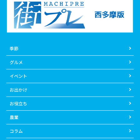
季節
グルメ
イベント
お出かけ
お役立ち
農業
コラム