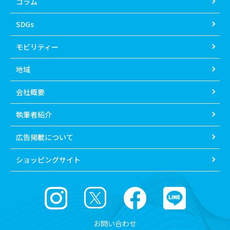
コラム
SDGs
モビリティー
地域
会社概要
執筆者紹介
広告掲載について
ショッピングサイト
お問い合わせ