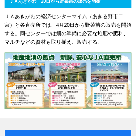
ＪＡあきがわ 20日から野菜苗の販売を開始
ＪＡあきがわの経済センターマイム（あきる野市二
宮）と各直売所では、4月20日から野菜苗の販売を開始
する。同センターでは畑の準備に必要な堆肥や肥料、
マルチなどの資材も取り揃え、販売する。