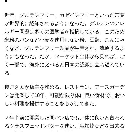
■
近年、グルテンフリー、カゼインフリーといった言葉
が世界的に認知されるようになった。グルテンのアレ
ルギー問題は多くの医学者が指摘している。このため
米粉のパンなど小麦を使用しない粉、豆類、こんにゃ
くなど、グルテンフリー製品が生産され、流通するよ
うにもなった。だが、マーケット全体から見れば、ご
く一部で、海外に比べると日本の認識は立ち遅れてい
る。
榎戸さんが店主を務める、レストラン、アースガーデ
ンは開業して18年、可能な限り体に良い食材で、おい
しい料理を提供することを心がけてきた。
２年半前に開業した同パン店でも、体に良いと言われ
るグラスフェッドバターを使い、添加物などを出来る