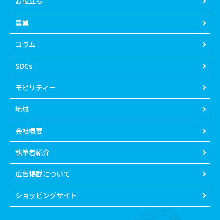
お役立ち
農業
コラム
SDGs
モビリティー
地域
会社概要
執筆者紹介
広告掲載について
ショッピングサイト