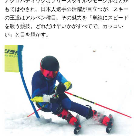
アクロバティックなフリースタイルやモーグルなどが
もてはやされ、日本人選手の活躍が目立つが、スキー
の王道はアルペン種目。その魅力を「単純にスピード
を競う競技。どれだけ早いかがすべてで、カッコい
い」と目を輝かす。