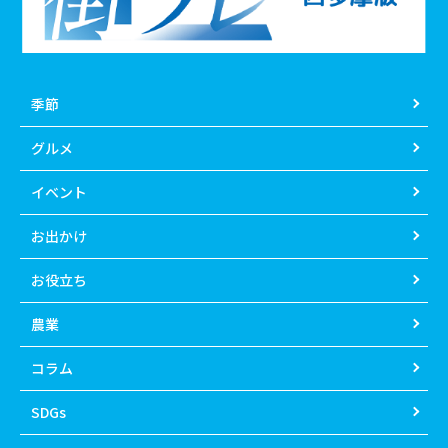
季節
グルメ
イベント
お出かけ
お役立ち
農業
コラム
SDGs