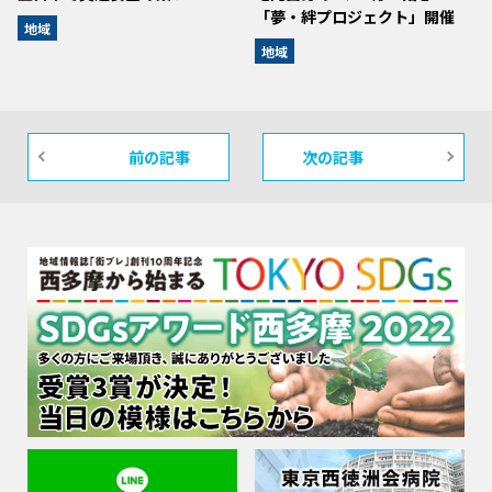
「夢・絆プロジェクト」開催
地域
地域
前の記事
次の記事