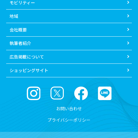
モビリティー
地域
会社概要
執筆者紹介
広告掲載について
ショッピングサイト
お問い合わせ
プライバシーポリシー