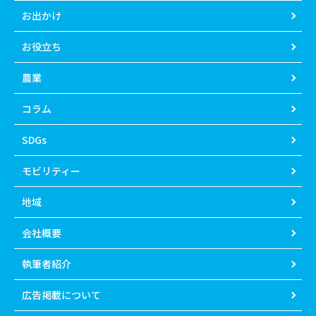
お出かけ
お役立ち
農業
コラム
SDGs
モビリティー
地域
会社概要
執筆者紹介
広告掲載について