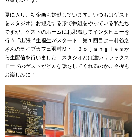
ら嬉しいです。
夏に入り、新企画も始動しています。いつもはゲスト
をスタジオにお迎えする形で番組をやっている私たち
ですが、ゲストのホームにお邪魔してインタビューを
行う〝出張〞生福生がスタート！第１回目は中村義之
さんのライブカフェ羽村Ｍｒ・Ｂｏｊａｎｇｌｅｓか
ら生配信を行いました。スタジオとは違いリラックス
モードのゲストがどんな話をしてくれるのか…今後も
お楽しみに！