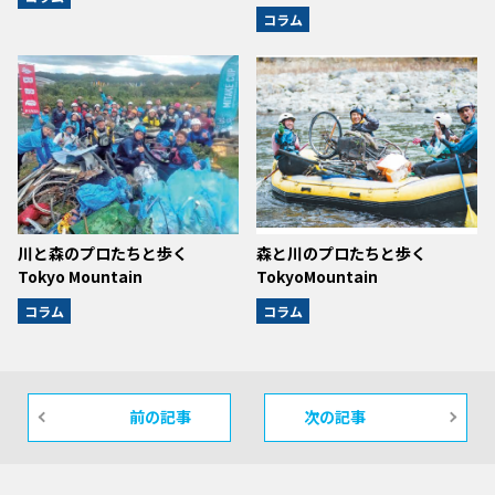
コラム
川と森のプロたちと歩く
森と川のプロたちと歩く
Tokyo Mountain
TokyoMountain
コラム
コラム
前の記事
次の記事