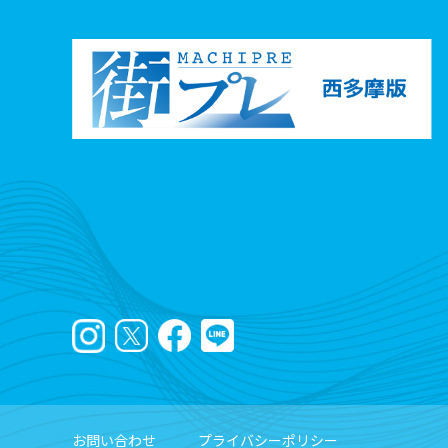
お問い合わせ
プライバシーポリシー